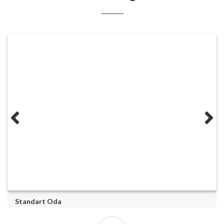
Standart Oda