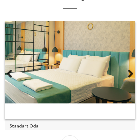
Standart Oda